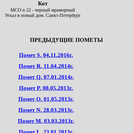
Кот
MCO n 22 - черный мраморный
Уехал в новый дом. Санкт-Петербург
ПРЕДЫДУЩИЕ ПОМЕТЫ
Помет S. 04.11.2016г.
Помет R. 11.04.2014г.
Помет Q. 07.01.2014г.
Помет P. 08.05.2013г.
Помет O. 01.05.2013г.
Помет N. 28.03.2013г.
Помет M. 03.03.2013г.
Помет L. 23.01.2013г.