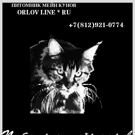
ПИТОМНИК МЕЙН КУНОВ
ORLOV LINE * RU
+7(812)921-0774