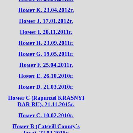
Помет K. 23.04.2012г.
Помет J. 17.01.2012г.
Помет I. 20.11.2011г.
Помет H. 23.09.2011г.
Помет G. 19.05.2011г.
Помет F. 25.04.2011г.
Помет E. 26.10.2010г.
Помет D. 21.03.2010г.
Помет C (Rapunzel KRASNYI
DAR RU). 21.11.2015г.
Помет C. 10.02.2010г.
Помет B (Catsvill County`s
Java). 22.03.2015г.